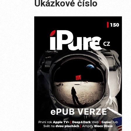
Ukázkové číslo